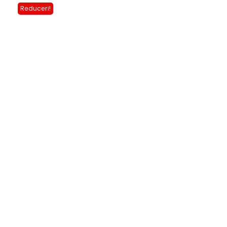
Reduceri!