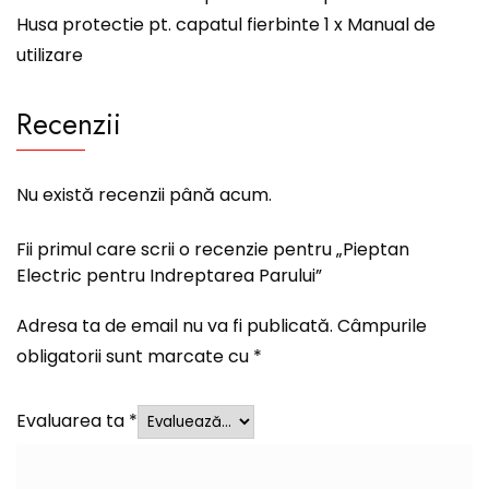
Husa protectie pt. capatul fierbinte 1 x Manual de
utilizare
Recenzii
Nu există recenzii până acum.
Fii primul care scrii o recenzie pentru „Pieptan
Electric pentru Indreptarea Parului”
Adresa ta de email nu va fi publicată.
Câmpurile
obligatorii sunt marcate cu
*
Evaluarea ta
*