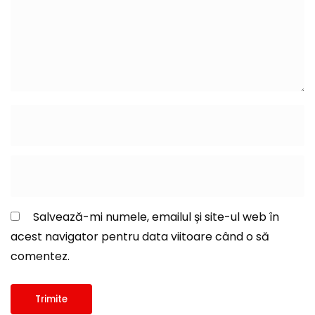
Salvează-mi numele, emailul și site-ul web în
acest navigator pentru data viitoare când o să
comentez.