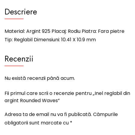
Descriere
Material: Argint 925 Placaj: Rodiu Piatra: Fara pietre
Tip: Reglabil Dimensiuni: 10.41 X 10.9 mm
Recenzii
Nu există recenzii până acum.
Fii primul care scrii o recenzie pentru „Inel reglabil din
argint Rounded Waves”
Adresa ta de email nu va fi publicată.
Câmpurile
obligatorii sunt marcate cu
*