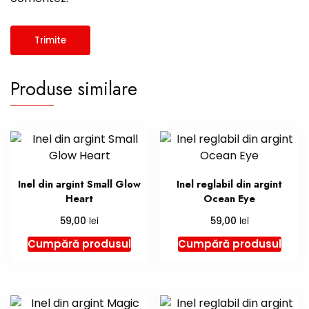
Produse similare
Inel din argint Small Glow
Inel reglabil din argint
Heart
Ocean Eye
lei
lei
59,00
59,00
Cumpără produsul
Cumpără produsul