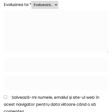
Evaluarea ta
*
Salvează-mi numele, emailul și site-ul web în
acest navigator pentru data viitoare când o să
comentez.