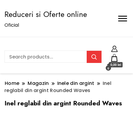
Reduceri si Oferte online
Oficial
0,00 lei
0
Home
Magazin
Inele din argint
Inel
reglabil din argint Rounded Waves
Inel reglabil din argint Rounded Waves