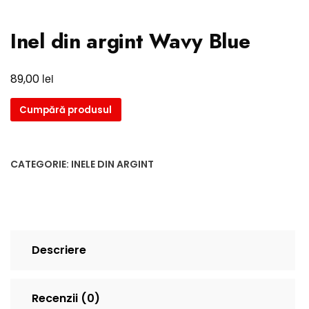
Inel din argint Wavy Blue
lei
89,00
Cumpără produsul
CATEGORIE:
INELE DIN ARGINT
Descriere
Recenzii (0)