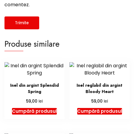
comentez.
Produse similare
Inel din argint Splendid
Inel reglabil din argint
Spring
Bloody Heart
lei
lei
59,00
59,00
Cumpără produsul
Cumpără produsul