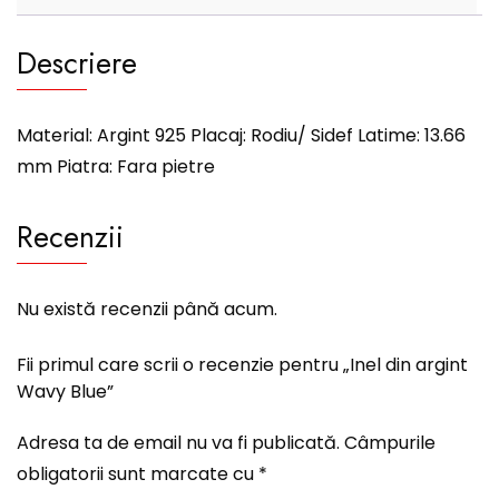
Descriere
Material: Argint 925 Placaj: Rodiu/ Sidef Latime: 13.66
mm Piatra: Fara pietre
Recenzii
Nu există recenzii până acum.
Fii primul care scrii o recenzie pentru „Inel din argint
Wavy Blue”
Adresa ta de email nu va fi publicată.
Câmpurile
obligatorii sunt marcate cu
*