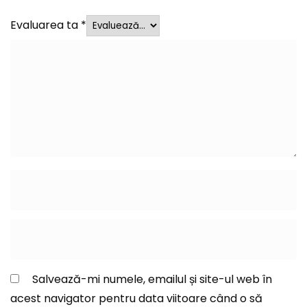
Evaluarea ta
*
Salvează-mi numele, emailul și site-ul web în
acest navigator pentru data viitoare când o să