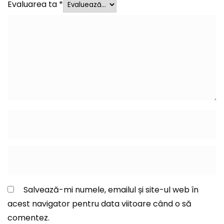
Evaluarea ta
*
Salvează-mi numele, emailul și site-ul web în
acest navigator pentru data viitoare când o să
comentez.