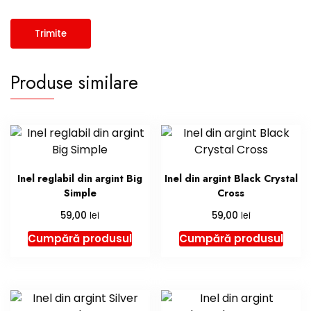
Produse similare
Inel reglabil din argint Big
Inel din argint Black Crystal
Simple
Cross
lei
lei
59,00
59,00
Cumpără produsul
Cumpără produsul