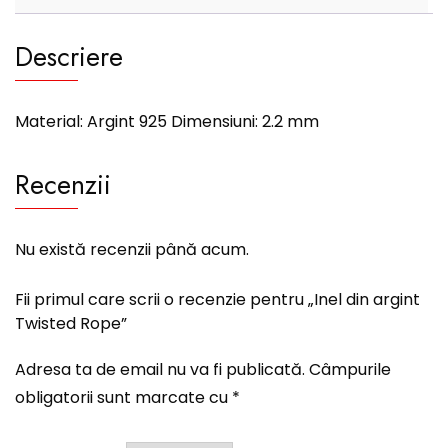
Descriere
Material: Argint 925 Dimensiuni: 2.2 mm
Recenzii
Nu există recenzii până acum.
Fii primul care scrii o recenzie pentru „Inel din argint
Twisted Rope”
Adresa ta de email nu va fi publicată.
Câmpurile
obligatorii sunt marcate cu
*