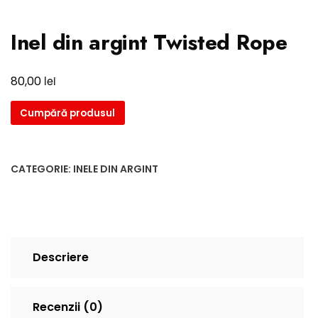
Inel din argint Twisted Rope
lei
80,00
Cumpără produsul
CATEGORIE:
INELE DIN ARGINT
Descriere
Recenzii (0)