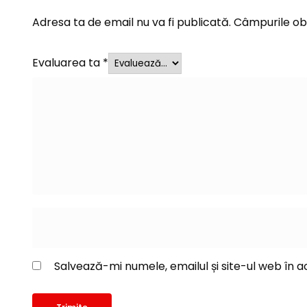
Adresa ta de email nu va fi publicată.
Câmpurile obl
Evaluarea ta
*
Salvează-mi numele, emailul și site-ul web în 