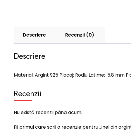
Descriere
Recenzii (0)
Descriere
Material: Argint 925 Placaj: Rodiu Latime: 5.8 mm Pia
Recenzii
Nu există recenzii până acum.
Fii primul care scrii o recenzie pentru „Inel din argin