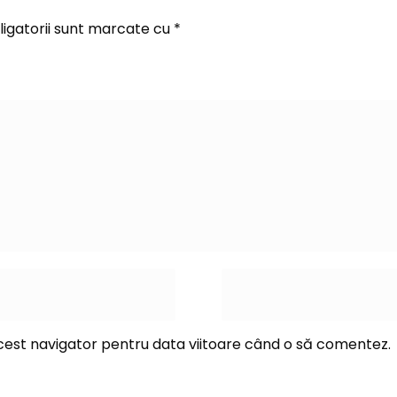
igatorii sunt marcate cu
*
acest navigator pentru data viitoare când o să comentez.