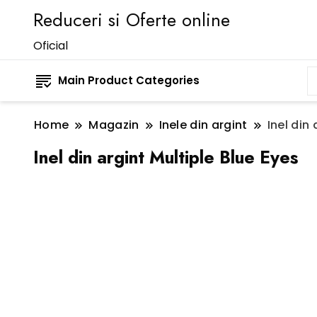
Reduceri si Oferte online
Oficial
Main Product Categories
Home
Magazin
Inele din argint
Inel din
Inel din argint Multiple Blue Eyes