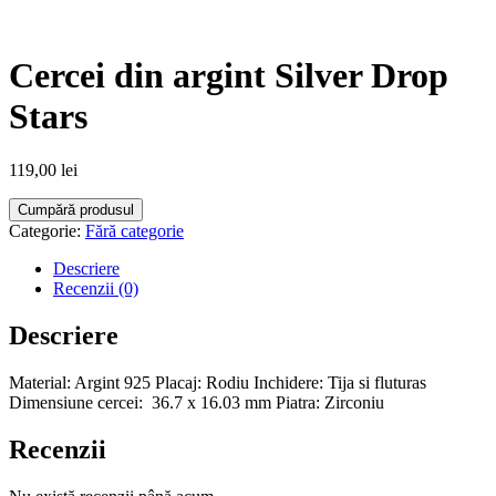
Cercei din argint Silver Drop
Stars
119,00
lei
Cumpără produsul
Categorie:
Fără categorie
Descriere
Recenzii (0)
Descriere
Material: Argint 925 Placaj: Rodiu Inchidere: Tija si fluturas
Dimensiune cercei: 36.7 x 16.03 mm Piatra: Zirconiu
Recenzii