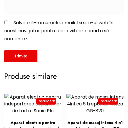
Salvează-mi numele, emailul și site-ul web în
acest navigator pentru data viitoare când o să
comentez.
Produse similare
Reduceri!
Reduceri!
Aparat electric pentru
Aparat de masaj Intens 4in1