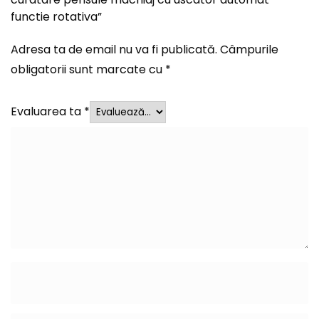
functie rotativa”
Adresa ta de email nu va fi publicată.
Câmpurile
obligatorii sunt marcate cu
*
Evaluarea ta
*