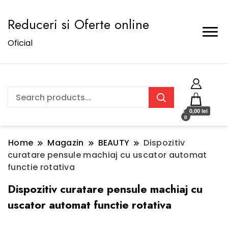
Reduceri si Oferte online
Oficial
0,00 lei
0
Home
Magazin
BEAUTY
Dispozitiv
curatare pensule machiaj cu uscator automat
functie rotativa
Dispozitiv curatare pensule machiaj cu
uscator automat functie rotativa